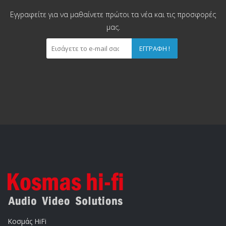
Εγγραφείτε για να μαθαίνετε πρώτοι τα νέα και τις προσφορές
μας.
ΕΓΓΡΑΦΉ !
Κοσμάς HiFi