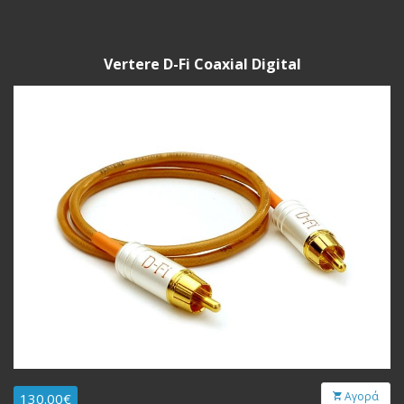
Vertere D-Fi Coaxial Digital
Αγορά
130.00€