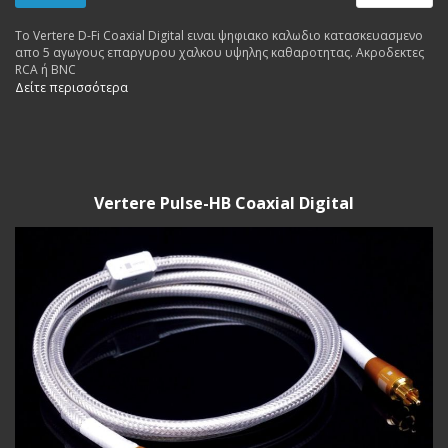
Το Vertere D-Fi Coaxial Digital ειναι ψηφιακο καλωδιο κατασκευασμενο
απο 5 αγωγους επαργυρου χαλκου υψηλης καθαροτητας. Ακροδεκτες
RCA ή BNC
Δείτε περισσότερα
Vertere Pulse-HB Coaxial Digital