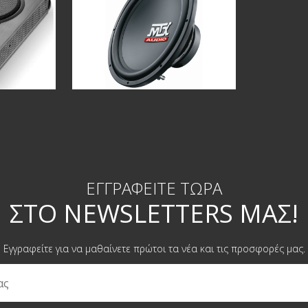
ΕΓΓΡΑΦΕΊΤΕ ΤΏΡΑ
ΣΤΟ NEWSLETTERS ΜΑΣ!
Εγγραφείτε για να μαθαίνετε πρώτοι τα νέα και τις προσφορές μας.