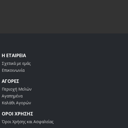
Η ΕΤΑΙΡΕΊΑ
Σχετικά με εμάς
Επικοινωνία
ΑΓΟΡΈΣ
Περιοχή Μελών
Αγαπημένα
Καλάθι Αγορών
ΟΡΟΙ ΧΡΗΣΗΣ
Όροι Χρήσης και Ασφαλείας