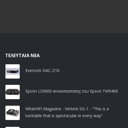
ΤΕΛΕΥΤΑΊΑ ΝΈΑ
Eversolo DAC-Z10
Epson LS9000 αντικαταστατης του Epson TW9400
WhatHiFi Magazine - Vertere SG-1 - "This is a
turntable that is spectacular in every way"