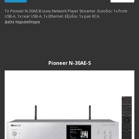
Το Pioneer N-30AE-B ειναι Network Player Streamer. Εισοδοι: 1x front
USB-A, 1x rear USB-A, 1x Ethernet. Εξοδοι: 1x pair RCA.
Δείτε περισσότερα
Pioneer N-30AE-S