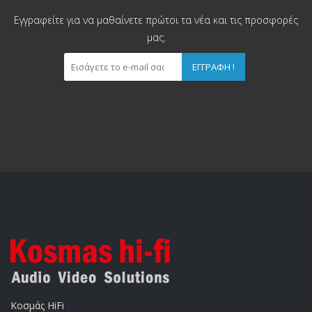
Εγγραφείτε για να μαθαίνετε πρώτοι τα νέα και τις προσφορές
μας.
ΕΓΓΡΑΦΉ !
Κοσμάς HiFi