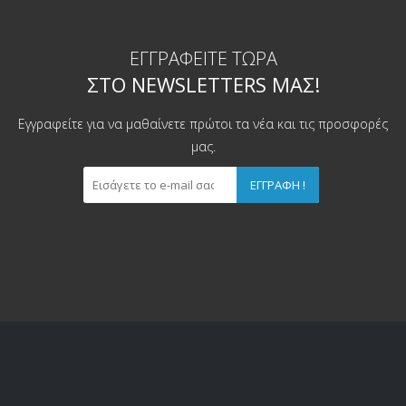
ΕΓΓΡΑΦΕΊΤΕ ΤΏΡΑ
ΣΤΟ NEWSLETTERS ΜΑΣ!
Εγγραφείτε για να μαθαίνετε πρώτοι τα νέα και τις προσφορές
μας.
ΕΓΓΡΑΦΉ !