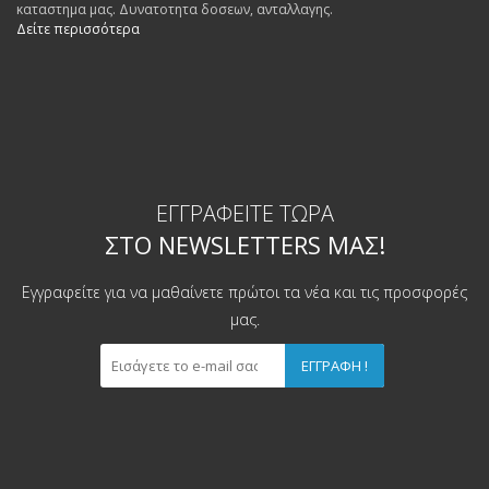
καταστημα μας. Δυνατοτητα δοσεων, ανταλλαγης.
Δείτε περισσότερα
ΕΓΓΡΑΦΕΊΤΕ ΤΏΡΑ
ΣΤΟ NEWSLETTERS ΜΑΣ!
Εγγραφείτε για να μαθαίνετε πρώτοι τα νέα και τις προσφορές
μας.
ΕΓΓΡΑΦΉ !