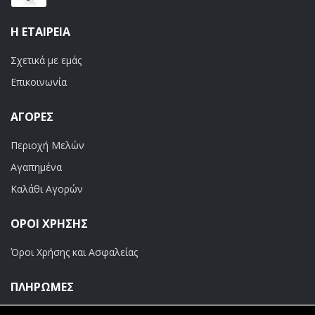
Η ΕΤΑΙΡΕΊΑ
Σχετικά με εμάς
Επικοινωνία
ΑΓΟΡΈΣ
Περιοχή Μελών
Αγαπημένα
Καλάθι Αγορών
ΟΡΟΙ ΧΡΗΣΗΣ
Όροι Χρήσης και Ασφαλείας
ΠΛΗΡΩΜΕΣ