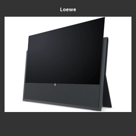
Loewe