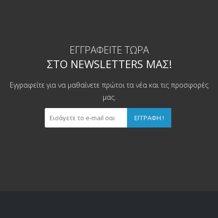
ΕΓΓΡΑΦΕΊΤΕ ΤΏΡΑ
ΣΤΟ NEWSLETTERS ΜΑΣ!
Εγγραφείτε για να μαθαίνετε πρώτοι τα νέα και τις προσφορές
μας.
ΕΓΓΡΑΦΉ !