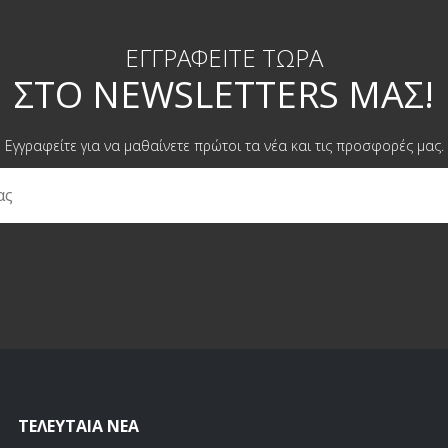
ΕΓΓΡΑΦΕΊΤΕ ΤΏΡΑ
ΣΤΟ NEWSLETTERS ΜΑΣ!
Εγγραφείτε για να μαθαίνετε πρώτοι τα νέα και τις προσφορές μας.
ΤΕΛΕΥΤΑΊΑ ΝΈΑ