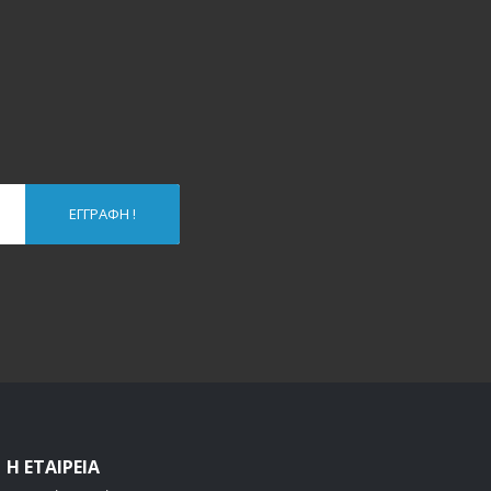
ΕΓΓΡΑΦΉ !
Η ΕΤΑΙΡΕΊΑ