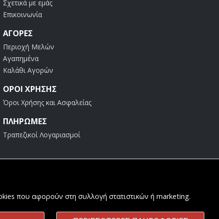
Σχετικά με εμάς
Επικοινωνία
ΑΓΟΡΈΣ
Περιοχή Μελών
Αγαπημένα
Καλάθι Αγορών
ΟΡΟΙ ΧΡΗΣΗΣ
Όροι Χρήσης και Ασφαλείας
ΠΛΗΡΩΜΕΣ
Τραπεζικοί Λογαριασμοί
ookies που αφορούν στη συλλογή στατιστικών ή marketing.