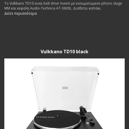
Το Vulkkano TD10 ειναι belt drive πικαπ με ενσωματωμενο phono stage
MM και κεφαλη Audio-Technica AT-3600L. Διαθετει καπακι.
Δείτε περισσότερα
Vulkkano TD10 black