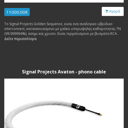
Αγορά
11000.00€
Το Signal Projects Golden Sequence, ειναι ενα αναλογικο υβριδικο
interconnect, κατασκευασμενο με χαλκο υπερυψηλης καθαροτητας 7N
(99.999994%), ασημι και χρυσο. Ειναι τερματισμενο με βυσματα RCA.
Δείτε περισσότερα
Signal Projects Avaton - phono cable