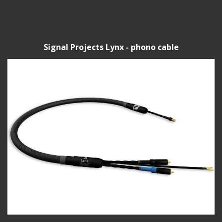
Signal Projects Lynx - phono cable