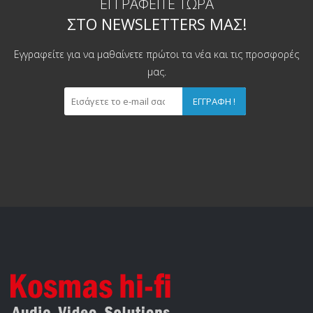
ΕΓΓΡΑΦΕΊΤΕ ΤΏΡΑ
ΣΤΟ NEWSLETTERS ΜΑΣ!
Εγγραφείτε για να μαθαίνετε πρώτοι τα νέα και τις προσφορές
μας.
ΕΓΓΡΑΦΉ !