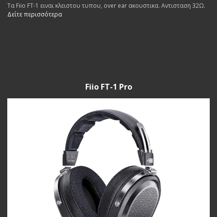
Τα Fiio FT-1 ειναι κλειστου τυπου, over ear ακουστικα. Αντισταση 32Ω.
Δείτε περισσότερα
Fiio FT-1 Pro