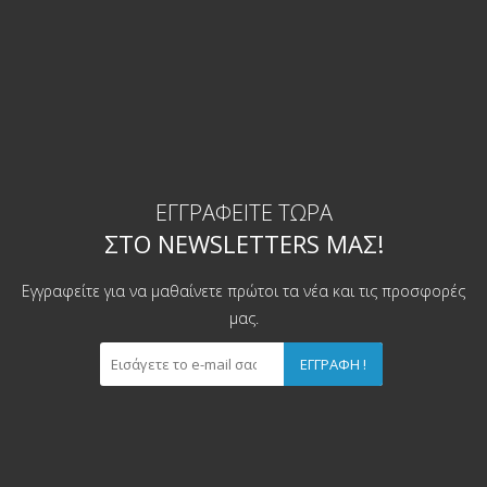
ΕΓΓΡΑΦΕΊΤΕ ΤΏΡΑ
ΣΤΟ NEWSLETTERS ΜΑΣ!
Εγγραφείτε για να μαθαίνετε πρώτοι τα νέα και τις προσφορές
μας.
ΕΓΓΡΑΦΉ !