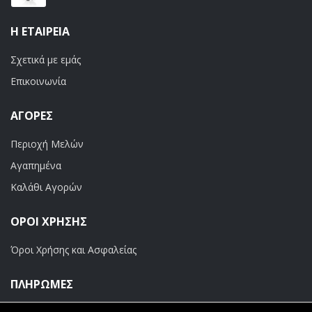
Η ΕΤΑΙΡΕΊΑ
Σχετικά με εμάς
Επικοινωνία
ΑΓΟΡΈΣ
Περιοχή Μελών
Αγαπημένα
Καλάθι Αγορών
ΟΡΟΙ ΧΡΗΣΗΣ
Όροι Χρήσης και Ασφαλείας
ΠΛΗΡΩΜΕΣ