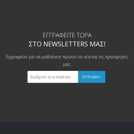
ΕΓΓΡΑΦΕΊΤΕ ΤΏΡΑ
ΣΤΟ NEWSLETTERS ΜΑΣ!
Εγγραφείτε για να μαθαίνετε πρώτοι τα νέα και τις προσφορές
μας.
ΕΓΓΡΑΦΉ !