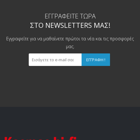
ΕΓΓΡΑΦΕΊΤΕ ΤΏΡΑ
ΣΤΟ NEWSLETTERS ΜΑΣ!
Εγγραφείτε για να μαθαίνετε πρώτοι τα νέα και τις προσφορές
μας.
ΕΓΓΡΑΦΉ !