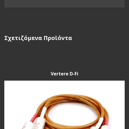
Σχετιζόμενα Προϊόντα
Vertere D-Fi