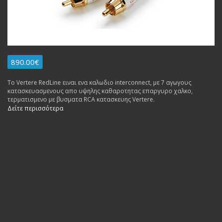
890.00€
To Vertere RedLine ειναι ενα καλωδιο interconnect, με 7 αγωγους
κατασκευασμενους απο υψηλης καθαροτητας επαργυρο χαλκο,
τερματισμενο με βυσματα RCA κατασκευης Vertere.
Δείτε περισσότερα