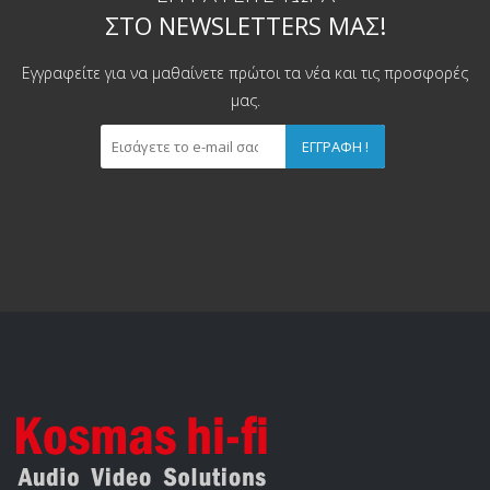
ΣΤΟ NEWSLETTERS ΜΑΣ!
Εγγραφείτε για να μαθαίνετε πρώτοι τα νέα και τις προσφορές
μας.
ΕΓΓΡΑΦΉ !