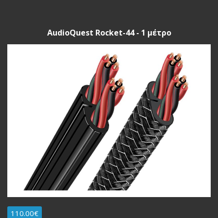
AudioQuest Rocket-44 - 1 μέτρο
110.00€