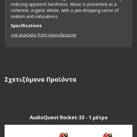
reducing apparent harshness. Music is presented as a
coherent, organic whole, with a jaw-dropping sense of
realism and naturalness.
Specifications
not availabe from manufacturer
Σχετιζόμενα Προϊόντα
AudioQuest Rocket-33 - 1 μέτρο