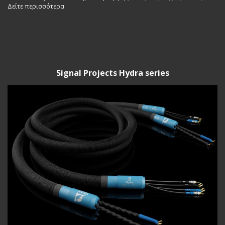
Δείτε περισσότερα
Signal Projects Hydra series