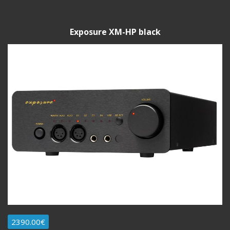
Exposure XM-HP black
2390.00€