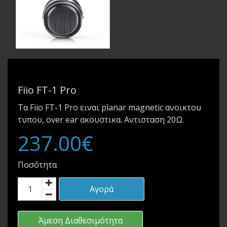
Fiio FT-1 Pro
Τα Fiio FT-1 Pro ειναι planar magnetic ανοικτου
τυπου, over ear ακουστικα. Αντισταση 20Ω.
237.00€
Ποσότητα
Αγορά
Άμεση Διαθεσιμότητα