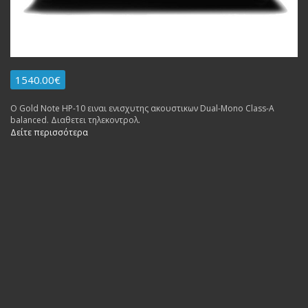
1540.00€
Ο Gold Note HP-10 ειναι ενισχυτης ακουστικων Dual-Mono Class-A
balanced. Διαθετει τηλεκοντρολ.
Δείτε περισσότερα