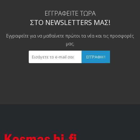
ΕΓΓΡΑΦΕΊΤΕ ΤΏΡΑ
ΣΤΟ NEWSLETTERS ΜΑΣ!
Εγγραφείτε για να μαθαίνετε πρώτοι τα νέα και τις προσφορές
μας.
ΕΓΓΡΑΦΉ !