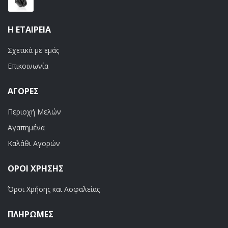
Η ΕΤΑΙΡΕΊΑ
Σχετικά με εμάς
Επικοινωνία
ΑΓΟΡΈΣ
Περιοχή Μελών
Αγαπημένα
Καλάθι Αγορών
ΟΡΟΙ ΧΡΗΣΗΣ
Όροι Χρήσης και Ασφαλείας
ΠΛΗΡΩΜΕΣ