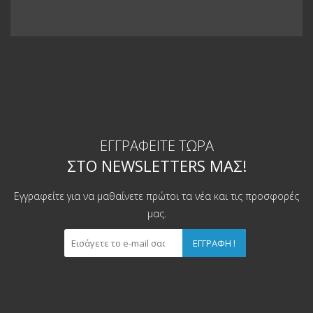
ΕΓΓΡΑΦΕΊΤΕ ΤΏΡΑ
ΣΤΟ NEWSLETTERS ΜΑΣ!
Εγγραφείτε για να μαθαίνετε πρώτοι τα νέα και τις προσφορές
μας.
ΕΓΓΡΑΦΉ !