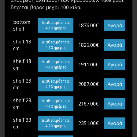
δεχεται βαρος μεχρι 100 κιλα.
bottom
Διαθεσιμότητα:
1876.00€
Αγορά
shelf
4-10 ημέρες
shelf 13
Διαθεσιμότητα:
1825.00€
Αγορά
cm
4-10 ημέρες
shelf 18
Διαθεσιμότητα:
1911.00€
Αγορά
cm
4-10 ημέρες
shelf 23
Διαθεσιμότητα:
2087.00€
Αγορά
cm
4-10 ημέρες
shelf 28
Διαθεσιμότητα:
2167.00€
Αγορά
cm
4-10 ημέρες
shelf 33
Διαθεσιμότητα:
2351.00€
Αγορά
cm
4-10 ημέρες