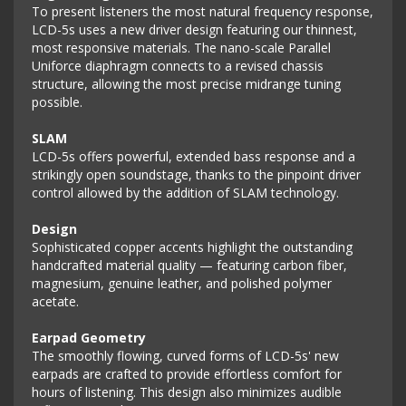
To present listeners the most natural frequency response,
LCD-5s uses a new driver design featuring our thinnest,
most responsive materials. The nano-scale Parallel
Uniforce diaphragm connects to a revised chassis
structure, allowing the most precise midrange tuning
possible.
SLAM
LCD-5s offers powerful, extended bass response and a
strikingly open soundstage, thanks to the pinpoint driver
control allowed by the addition of SLAM technology.
Design
Sophisticated copper accents highlight the outstanding
handcrafted material quality — featuring carbon fiber,
magnesium, genuine leather, and polished polymer
acetate.
Earpad Geometry
The smoothly flowing, curved forms of LCD-5s' new
earpads are crafted to provide effortless comfort for
hours of listening. This design also minimizes audible