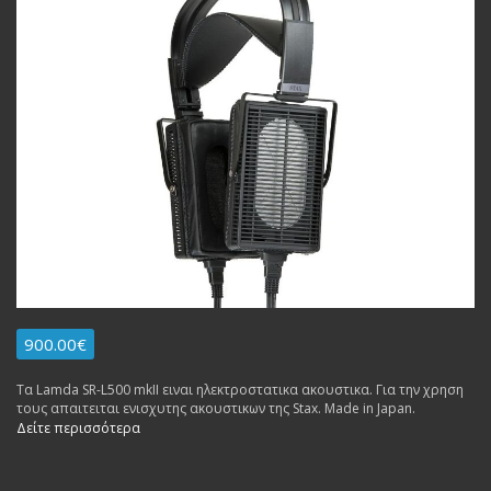
900.00€
Τα Lamda SR-L500 mkII ειναι ηλεκτροστατικα ακουστικα. Για την χρηση
τους απαιτειται ενισχυτης ακουστικων της Stax. Made in Japan.
Δείτε περισσότερα