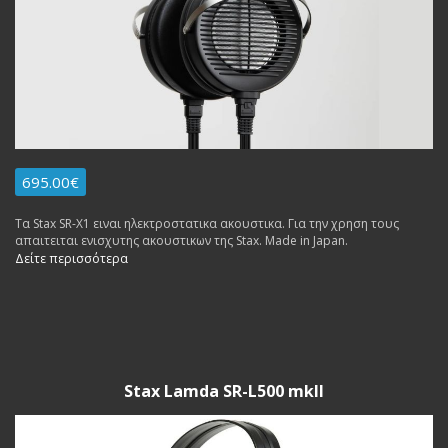
695.00€
Τα Stax SR-X1 ειναι ηλεκτροστατικα ακουστικα. Για την χρηση τους
απαιτειται ενισχυτης ακουστικων της Stax. Made in Japan.
Δείτε περισσότερα
Stax Lamda SR-L500 mkII