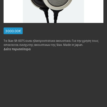
3000.00€
Τα Stax SR-007S ειναι ηλεκτροστατικα ακουστικα. Για την χρηση τους
απαιτειται ενισχυτης ακουστικων της Stax. Made in Japan.
Δείτε περισσότερα