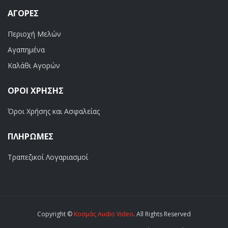
ΑΓΟΡΈΣ
Περιοχή Μελών
Αγαπημένα
Καλάθι Αγορών
ΟΡΟΙ ΧΡΗΣΗΣ
Όροι Χρήσης και Ασφαλείας
ΠΛΗΡΩΜΕΣ
Τραπεζικοί Λογαριασμοί
Copyright ©
Κοσμάς Audio Video
. All Rights Reserved