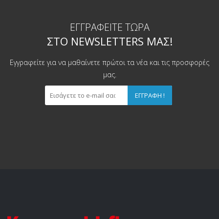
ΕΓΓΡΑΦΕΊΤΕ ΤΏΡΑ
ΣΤΟ NEWSLETTERS ΜΑΣ!
Εγγραφείτε για να μαθαίνετε πρώτοι τα νέα και τις προσφορές
μας.
ΕΓΓΡΑΦΉ !