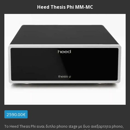
Heed Thesis Phi MM-MC
2590.00€
Το Heed Thesis Phi ειναι διπλο phono stage με δυο ανεξαρτητα phono,