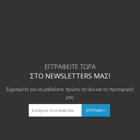
ΕΓΓΡΑΦΕΊΤΕ ΤΏΡΑ
ΣΤΟ NEWSLETTERS ΜΑΣ!
Εγγραφείτε για να μαθαίνετε πρώτοι τα νέα και τις προσφορές
μας.
ΕΓΓΡΑΦΉ !