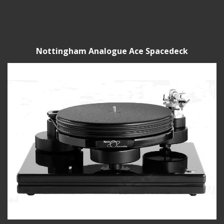
Nottingham Analogue Ace Spacedeck