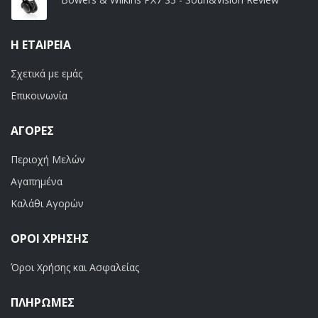
Η ΕΤΑΙΡΕΊΑ
Σχετικά με εμάς
Επικοινωνία
ΑΓΟΡΈΣ
Περιοχή Μελών
Αγαπημένα
Καλάθι Αγορών
ΟΡΟΙ ΧΡΗΣΗΣ
Όροι Χρήσης και Ασφαλείας
ΠΛΗΡΩΜΕΣ