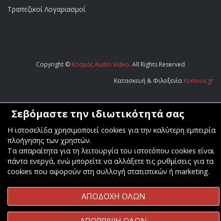
Τραπεζικοί Λογαριασμοί
Copyright ©
Κοσμάς Audio Video
. All Rights Reserved
Κατασκευή & Φιλοξενία
Komvos.gr
Σεβόμαστε την ιδιωτικότητά σας
Η ιστοσελίδα χρησιμοποιεί cookies για την καλύτερη εμπειρία
πλοήγησης των χρηστών.
Τα απαραίτητα για τη λειτουργία του ιστοτόπου cookies είναι
πάντα ενεργά, ενώ μπορείτε να αλλάξετε τις ρυθμίσεις για τα
cookies που αφορούν στη συλλογή στατιστικών ή marketing.
ΑΠΟΔΟΧΗ ΟΛΩΝ