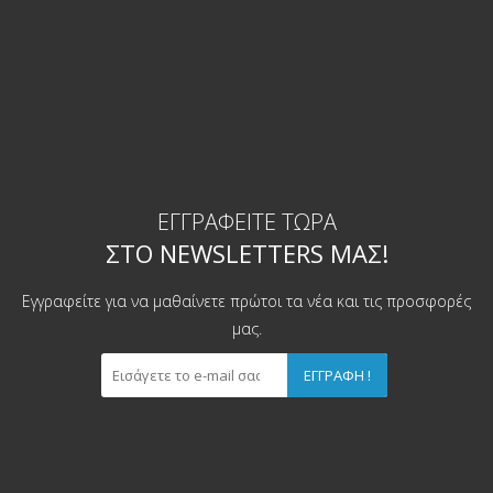
ΕΓΓΡΑΦΕΊΤΕ ΤΏΡΑ
ΣΤΟ NEWSLETTERS ΜΑΣ!
Εγγραφείτε για να μαθαίνετε πρώτοι τα νέα και τις προσφορές
μας.
ΕΓΓΡΑΦΉ !