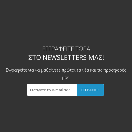
ΕΓΓΡΑΦΕΊΤΕ ΤΏΡΑ
ΣΤΟ NEWSLETTERS ΜΑΣ!
Εγγραφείτε για να μαθαίνετε πρώτοι τα νέα και τις προσφορές
μας.
ΕΓΓΡΑΦΉ !