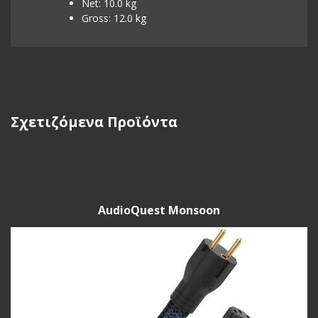
Net: 10.0 kg
Gross: 12.0 kg
Σχετιζόμενα Προϊόντα
AudioQuest Monsoon