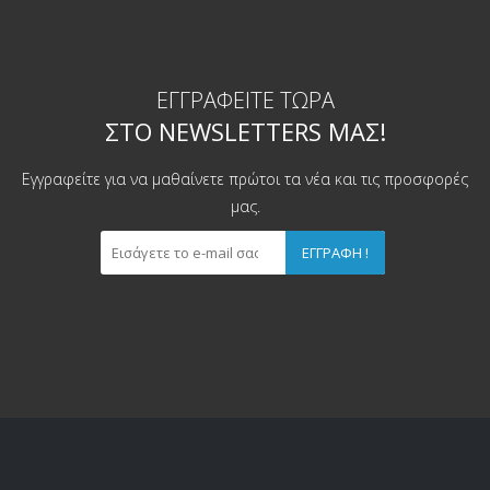
ΕΓΓΡΑΦΕΊΤΕ ΤΏΡΑ
ΣΤΟ NEWSLETTERS ΜΑΣ!
Εγγραφείτε για να μαθαίνετε πρώτοι τα νέα και τις προσφορές
μας.
ΕΓΓΡΑΦΉ !