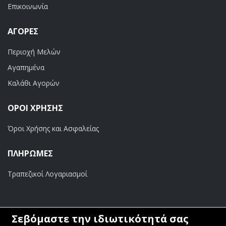
Επικοινωνία
ΑΓΟΡΈΣ
Περιοχή Μελών
Αγαπημένα
Καλάθι Αγορών
ΟΡΟΙ ΧΡΗΣΗΣ
Όροι Χρήσης και Ασφαλείας
ΠΛΗΡΩΜΕΣ
Τραπεζικοί Λογαριασμοί
Σεβόμαστε την ιδιωτικότητά σας