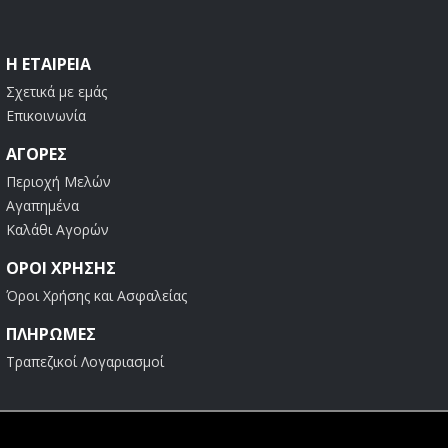
Η ΕΤΑΙΡΕΊΑ
Σχετικά με εμάς
Επικοινωνία
ΑΓΟΡΈΣ
Περιοχή Μελών
Αγαπημένα
Καλάθι Αγορών
ΟΡΟΙ ΧΡΗΣΗΣ
Όροι Χρήσης και Ασφαλείας
ΠΛΗΡΩΜΕΣ
Τραπεζικοί Λογαριασμοί