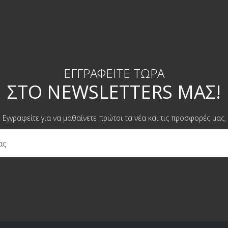
ΕΓΓΡΑΦΕΊΤΕ ΤΏΡΑ
ΣΤΟ NEWSLETTERS ΜΑΣ!
Εγγραφείτε για να μαθαίνετε πρώτοι τα νέα και τις προσφορές μας.