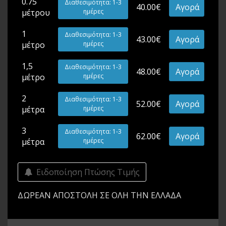
0.75
Διαθεσιμότητα: 1-3
40.00€
Αγορά
μέτρου
ημέρες
1
Διαθεσιμότητα: 1-3
43.00€
Αγορά
μέτρο
ημέρες
1,5
Διαθεσιμότητα: 1-3
48.00€
Αγορά
μέτρο
ημέρες
2
Διαθεσιμότητα: 1-3
52.00€
Αγορά
μέτρα
ημέρες
3
Διαθεσιμότητα: 1-3
62.00€
Αγορά
μέτρα
ημέρες
Ειδοποίηση Πτώσης Τιμής
ΔΩΡΕΑΝ ΑΠΟΣΤΟΛΗ ΣΕ ΟΛΗ ΤΗΝ ΕΛΛΑΔΑ