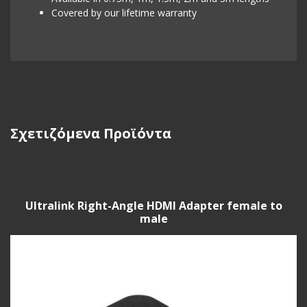
Covered by our lifetime warranty
Σχετιζόμενα Προϊόντα
Ultralink Right-Angle HDMI Adapter female to
male