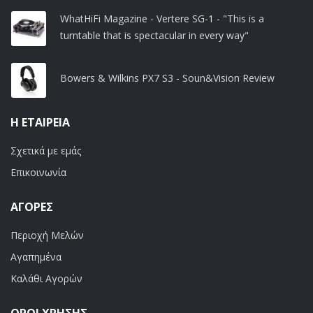
WhatHiFi Magazine - Vertere SG-1 - "This is a
turntable that is spectacular in every way"
Bowers & Wilkins PX7 S3 - Soun&Vision Review
Η ΕΤΑΙΡΕΊΑ
Σχετικά με εμάς
Επικοινωνία
ΑΓΟΡΈΣ
Περιοχή Μελών
Αγαπημένα
Καλάθι Αγορών