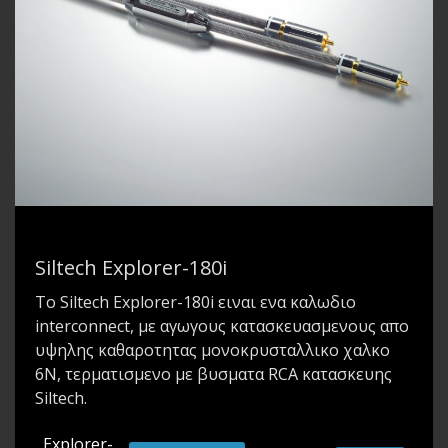
Siltech Explorer-180i
To Siltech Explorer-180i ειναι ενα καλωδιο
interconnect, με αγωγους κατασκευασμενους απο
υψηλης καθαροτητας μονοκρυσταλλικο χαλκο
6N, τερματισμενο με βυσματα RCA κατασκευης
Siltech.
Explorer-