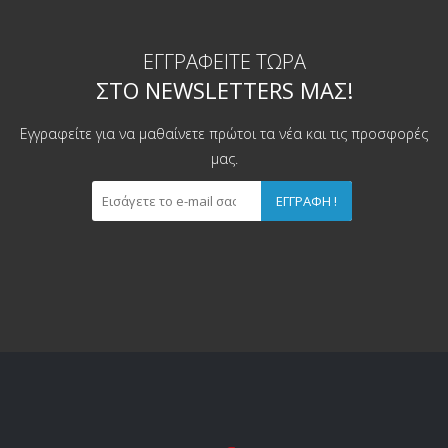
ΕΓΓΡΑΦΕΊΤΕ ΤΏΡΑ
ΣΤΟ NEWSLETTERS ΜΑΣ!
Εγγραφείτε για να μαθαίνετε πρώτοι τα νέα και τις προσφορές
μας.
ΕΓΓΡΑΦΉ !