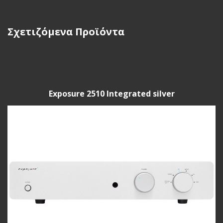
Σχετιζόμενα Προϊόντα
Exposure 2510 Integrated silver