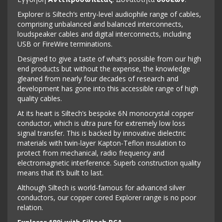
Explorer is Siltech’s entry-level audiophile range of cables,
comprising unbalanced and balanced interconnects,
loudspeaker cables and digital interconnects, including
USB or FireWire terminations.
Designed to give a taste of what’s possible from our high
end products but without the expense, the knowledge
gleaned from nearly four decades of research and
development has gone into this accessible range of high
quality cables.
At its heart is Siltech’s bespoke 6N monocrystal copper
conductor, which is ultra pure for extremely low loss
signal transfer. This is backed by innovative dielectric
materials with twin-layer Kapton-Teflon insulation to
protect from mechanical, radio frequency and
electromagnetic interference. Superb construction quality
means that it’s built to last.
Although Siltech is world-famous for advanced silver
conductors, our copper cored Explorer range is no poor
relation.