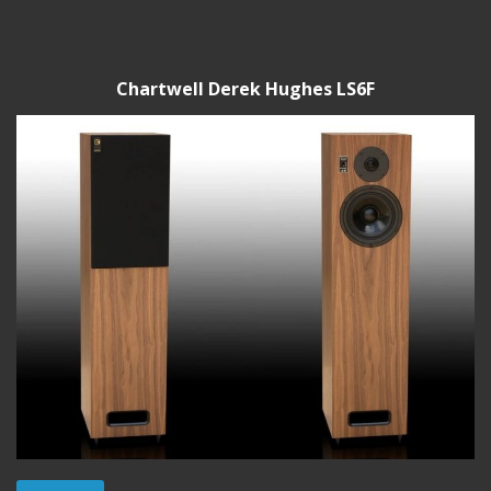
Chartwell Derek Hughes LS6F