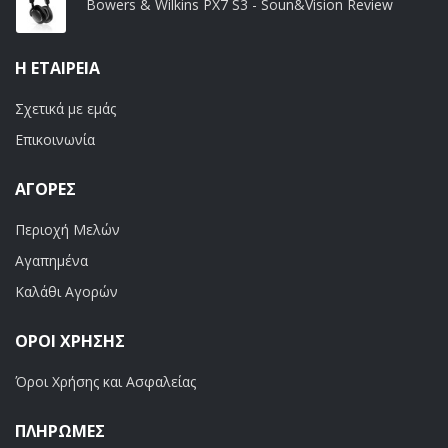
Bowers & Wilkins PX7 S3 - Soun&Vision Review
Η ΕΤΑΙΡΕΊΑ
Σχετικά με εμάς
Επικοινωνία
ΑΓΟΡΈΣ
Περιοχή Μελών
Αγαπημένα
Καλάθι Αγορών
ΟΡΟΙ ΧΡΗΣΗΣ
Όροι Χρήσης και Ασφαλείας
ΠΛΗΡΩΜΕΣ