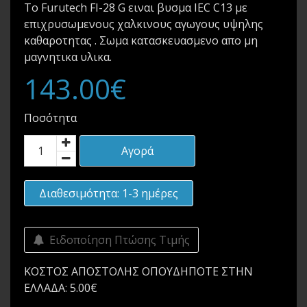
Το Furutech FI-28 G ειναι βυσμα IEC C13 με
επιχρυσωμενους χαλκινους αγωγους υψηλης
καθαροτητας . Σωμα κατασκευασμενο απο μη
μαγνητικα υλικα.
143.00€
Ποσότητα
Αγορά
Διαθεσιμότητα: 1-3 ημέρες
Ειδοποίηση Πτώσης Τιμής
ΚΟΣΤΟΣ ΑΠΟΣΤΟΛΗΣ ΟΠΟΥΔΗΠΟΤΕ ΣΤΗΝ
ΕΛΛΑΔΑ: 5.00€