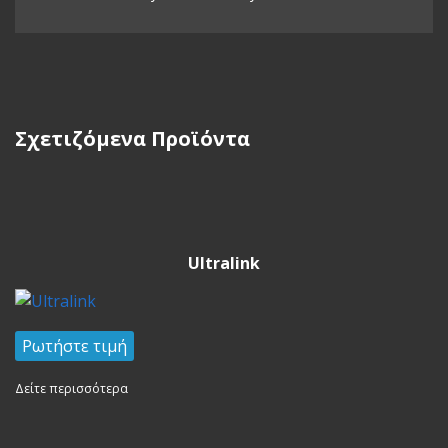
Σχετιζόμενα Προϊόντα
Ultralink
Ρωτήστε τιμή
Δείτε περισσότερα