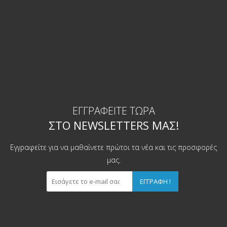
ΕΓΓΡΑΦΕΊΤΕ ΤΏΡΑ
ΣΤΟ NEWSLETTERS ΜΑΣ!
Εγγραφείτε για να μαθαίνετε πρώτοι τα νέα και τις προσφορές
μας.
ΕΓΓΡΑΦΉ !