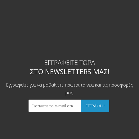
ΕΓΓΡΑΦΕΊΤΕ ΤΏΡΑ
ΣΤΟ NEWSLETTERS ΜΑΣ!
Εγγραφείτε για να μαθαίνετε πρώτοι τα νέα και τις προσφορές
μας.
ΕΓΓΡΑΦΉ !