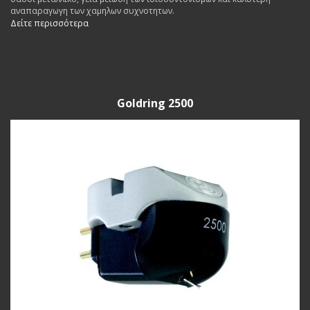
αναπαραγωγη των χαμηλων συχνοτητων.
Δείτε περισσότερα
Goldring 2500