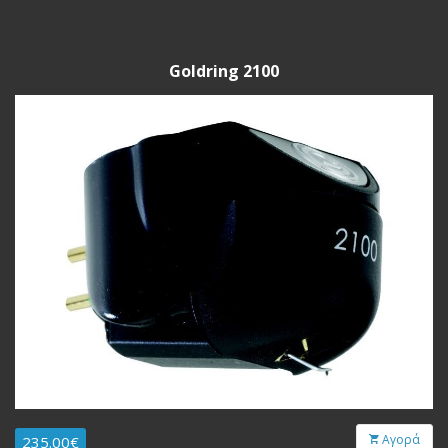
Goldring 2100
Αγορά
235.00€