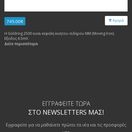
Αγορά
745.00€
Η Goldring 2500 ειναι κεφαλη κινητου σιδηρου MM (Moving Iron).
Εξοδος 6.5mV.
Δείτε περισσότερα
ΕΓΓΡΑΦΕΊΤΕ ΤΏΡΑ
ΣΤΟ NEWSLETTERS ΜΑΣ!
Εγγραφείτε για να μαθαίνετε πρώτοι τα νέα και τις προσφορές