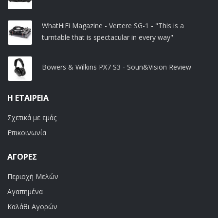
WhatHiFi Magazine - Vertere SG-1 - "This is a
turntable that is spectacular in every way"
Bowers & Wilkins PX7 S3 - Soun&Vision Review
Η ΕΤΑΙΡΕΊΑ
Σχετικά με εμάς
Επικοινωνία
ΑΓΟΡΈΣ
Περιοχή Μελών
Αγαπημένα
Καλάθι Αγορών