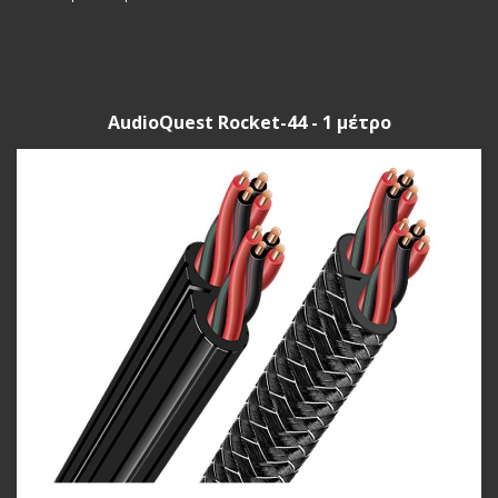
AudioQuest Rocket-44 - 1 μέτρο