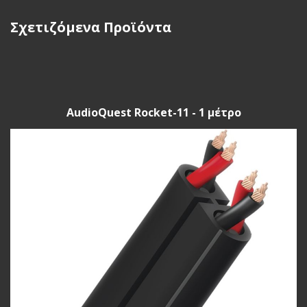
Σχετιζόμενα Προϊόντα
AudioQuest Rocket-11 - 1 μέτρο