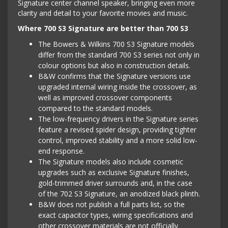
Signature center channel speaker, bringing even more
clarity and detail to your favorite movies and music.
Where 700 S3 Signature are better than 700 S3
The Bowers & Wilkins 700 S3 Signature models
differ from the standard 700 S3 series not only in
colour options but also in construction details.
B&W confirms that the Signature versions use
upgraded internal wiring inside the crossover, as
well as improved crossover components
compared to the standard models.
The low-frequency drivers in the Signature series
feature a revised spider design, providing tighter
control, improved stability and a more solid low-
end response.
The Signature models also include cosmetic
upgrades such as exclusive Signature finishes,
gold-trimmed driver surrounds and, in the case
of the 702 S3 Signature, an anodized black plinth.
B&W does not publish a full parts list, so the
exact capacitor types, wiring specifications and
other crossover materials are not officially