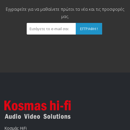
Εγγραφείτε για να μαθαίνετε πρώτοι τα νέα και τις προσφορές
μας.
ΕΓΓΡΑΦΉ !
Κοσμάς HiFi