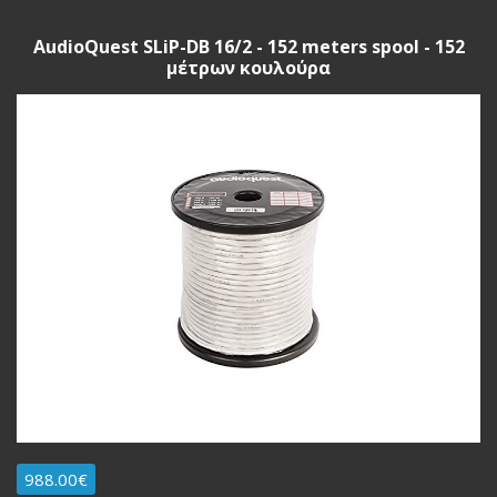
AudioQuest SLiP-DB 16/2 - 152 meters spool - 152
μέτρων κουλούρα
988.00€