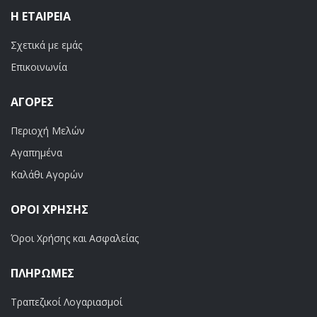
Η ΕΤΑΙΡΕΊΑ
Σχετικά με εμάς
Επικοινωνία
ΑΓΟΡΈΣ
Περιοχή Μελών
Αγαπημένα
Καλάθι Αγορών
ΟΡΟΙ ΧΡΗΣΗΣ
Όροι Χρήσης και Ασφαλείας
ΠΛΗΡΩΜΕΣ
Τραπεζικοί Λογαριασμοί