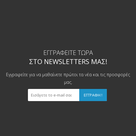
ΕΓΓΡΑΦΕΊΤΕ ΤΏΡΑ
ΣΤΟ NEWSLETTERS ΜΑΣ!
Εγγραφείτε για να μαθαίνετε πρώτοι τα νέα και τις προσφορές
μας.
ΕΓΓΡΑΦΉ !