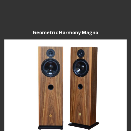
Geometric Harmony Magno