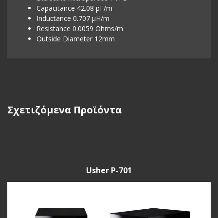
Capacitance 42.08 pF/m
Inductance 0.707 µH/m
Resistance 0.0059 Ohms/m
Outside Diameter 12mm
Σχετιζόμενα Προϊόντα
Usher P-701