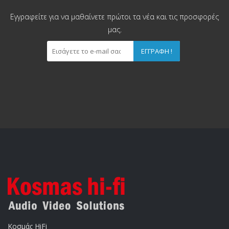
Εγγραφείτε για να μαθαίνετε πρώτοι τα νέα και τις προσφορές
μας.
ΕΓΓΡΑΦΉ !
Κοσμάς HiFi