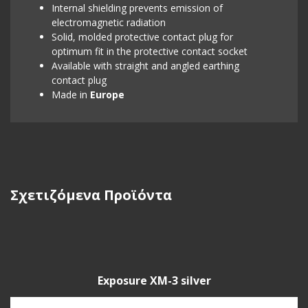
Internal shielding prevents emission of
electromagnetic radiation
Solid, molded protective contact plug for
optimum fit in the protective contact socket
Available with straight and angled earthing
contact plug
Made in
Europe
Σχετιζόμενα Προϊόντα
Exposure XM-3 silver