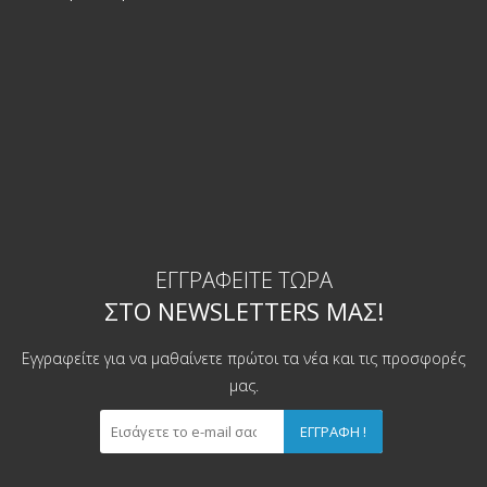
ΕΓΓΡΑΦΕΊΤΕ ΤΏΡΑ
ΣΤΟ NEWSLETTERS ΜΑΣ!
Εγγραφείτε για να μαθαίνετε πρώτοι τα νέα και τις προσφορές
μας.
ΕΓΓΡΑΦΉ !