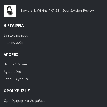
Bowers & Wilkins PX7 S3 - Soun&Vision Review
Η ΕΤΑΙΡΕΊΑ
Σχετικά με εμάς
Επικοινωνία
ΑΓΟΡΈΣ
Περιοχή Μελών
Αγαπημένα
Καλάθι Αγορών
ΟΡΟΙ ΧΡΗΣΗΣ
Όροι Χρήσης και Ασφαλείας