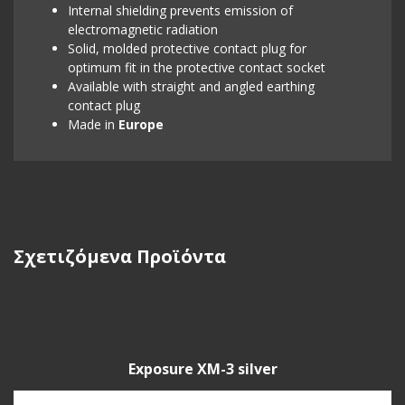
Internal shielding prevents emission of
electromagnetic radiation
Solid, molded protective contact plug for
optimum fit in the protective contact socket
Available with straight and angled earthing
contact plug
Made in
Europe
Σχετιζόμενα Προϊόντα
Exposure XM-3 silver