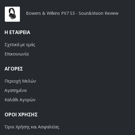
Bowers & Wilkins PX7 S3 - Soun&Vision Review
Η ΕΤΑΙΡΕΊΑ
Σχετικά με εμάς
Επικοινωνία
ΑΓΟΡΈΣ
Περιοχή Μελών
Αγαπημένα
Καλάθι Αγορών
ΟΡΟΙ ΧΡΗΣΗΣ
Όροι Χρήσης και Ασφαλείας