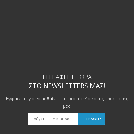
ΕΓΓΡΑΦΕΊΤΕ ΤΏΡΑ
ΣΤΟ NEWSLETTERS ΜΑΣ!
Εγγραφείτε για να μαθαίνετε πρώτοι τα νέα και τις προσφορές
μας.
ΕΓΓΡΑΦΉ !