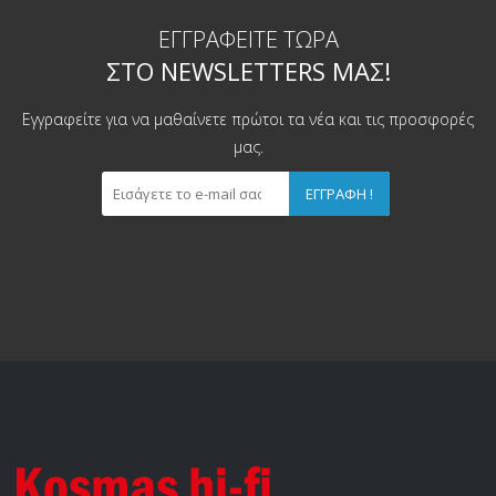
ΕΓΓΡΑΦΕΊΤΕ ΤΏΡΑ
ΣΤΟ NEWSLETTERS ΜΑΣ!
Εγγραφείτε για να μαθαίνετε πρώτοι τα νέα και τις προσφορές
μας.
ΕΓΓΡΑΦΉ !