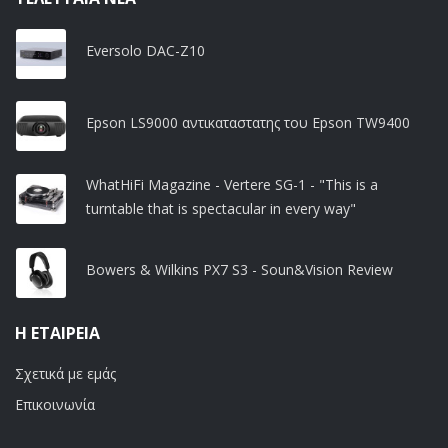
Eversolo DAC-Z10
Epson LS9000 αντικαταστατης του Epson TW9400
WhatHiFi Magazine - Vertere SG-1 - "This is a
turntable that is spectacular in every way"
Bowers & Wilkins PX7 S3 - Soun&Vision Review
Η ΕΤΑΙΡΕΊΑ
Σχετικά με εμάς
Επικοινωνία