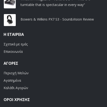
turntable that is spectacular in every way"
Bowers & Wilkins PX7 S3 - Soun&Vision Review
Η ΕΤΑΙΡΕΊΑ
Σχετικά με εμάς
Επικοινωνία
ΑΓΟΡΈΣ
Περιοχή Μελών
Αγαπημένα
Καλάθι Αγορών
ΟΡΟΙ ΧΡΗΣΗΣ