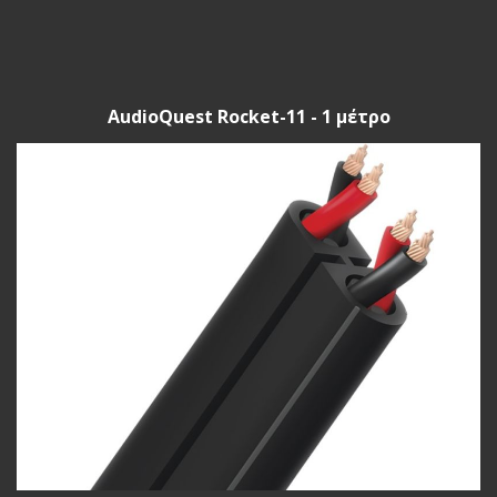
AudioQuest Rocket-11 - 1 μέτρο