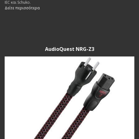
IEC και Schuko.
Δείτε περισσότερα
AudioQuest NRG-Z3