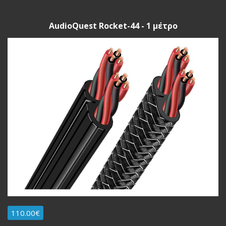
AudioQuest Rocket-44 - 1 μέτρο
110.00€