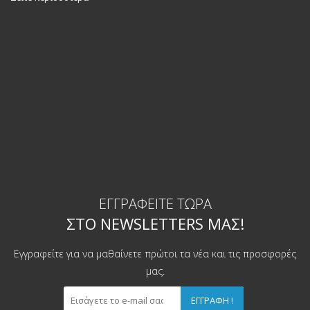
ΕΓΓΡΑΦΕΊΤΕ ΤΏΡΑ
ΣΤΟ NEWSLETTERS ΜΑΣ!
Εγγραφείτε για να μαθαίνετε πρώτοι τα νέα και τις προσφορές
μας.
ΕΓΓΡΑΦΉ !